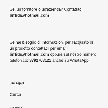
Sei un fornitore o un'azienda? Contattaci
biffidi@hotmail.com
Se hai bisogno di informazioni per l'acquisto di
un prodotto contattaci per email:
biffidi@hotmail.com
oppure sul nostro numero
telefonico:
3792708121
anche su WhatsApp!
Link rapidi
Cerca