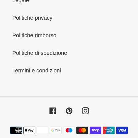
Legale
Politiche privacy
Politiche rimborso
Politiche di spedizione
Termini e condizioni
Facebook
Pinterest
Instagram
Metodi
di