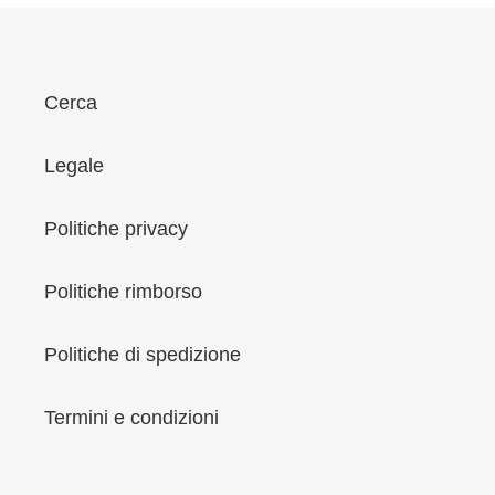
Cerca
Legale
Politiche privacy
Politiche rimborso
Politiche di spedizione
Termini e condizioni