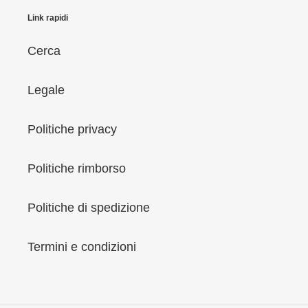
Link rapidi
Cerca
Legale
Politiche privacy
Politiche rimborso
Politiche di spedizione
Termini e condizioni