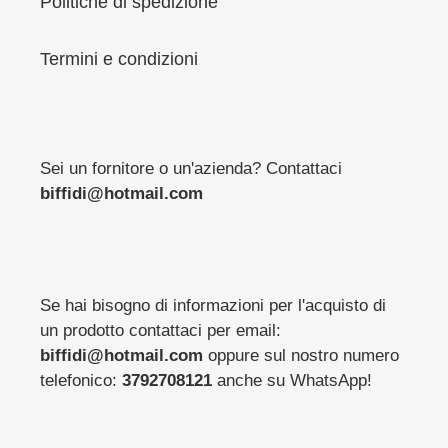
Politiche di spedizione
Termini e condizioni
Sei un fornitore o un'azienda? Contattaci
biffidi@hotmail.com
Se hai bisogno di informazioni per l'acquisto di
un prodotto contattaci per email:
biffidi@hotmail.com
oppure sul nostro numero
telefonico:
3792708121
anche su WhatsApp!