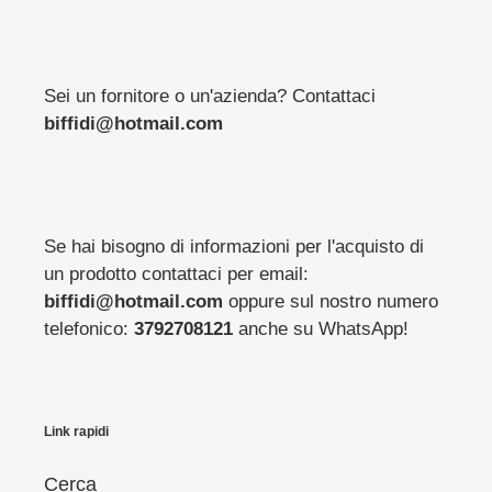
Sei un fornitore o un'azienda? Contattaci
biffidi@hotmail.com
Se hai bisogno di informazioni per l'acquisto di
un prodotto contattaci per email:
biffidi@hotmail.com
oppure sul nostro numero
telefonico:
3792708121
anche su WhatsApp!
Link rapidi
Cerca