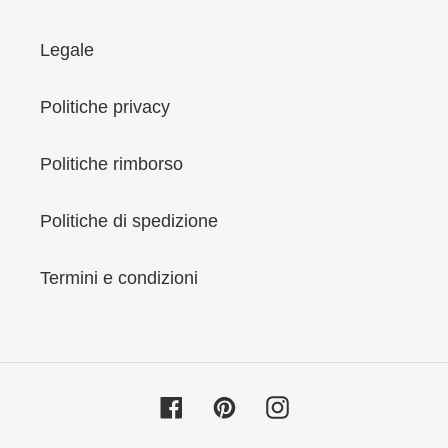
Legale
Politiche privacy
Politiche rimborso
Politiche di spedizione
Termini e condizioni
Facebook
Pinterest
Instagram