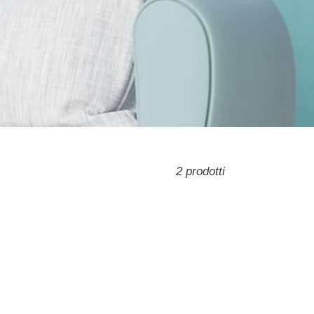
2 prodotti