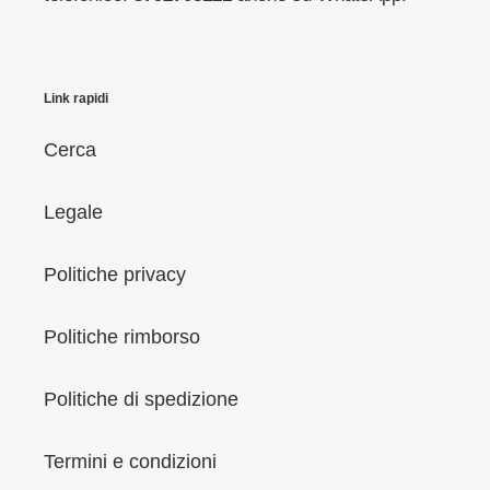
Link rapidi
Cerca
Legale
Politiche privacy
Politiche rimborso
Politiche di spedizione
Termini e condizioni