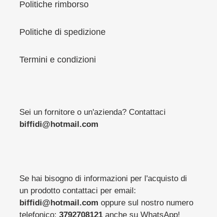
Politiche rimborso
Politiche di spedizione
Termini e condizioni
Sei un fornitore o un'azienda? Contattaci
biffidi@hotmail.com
Se hai bisogno di informazioni per l'acquisto di
un prodotto contattaci per email:
biffidi@hotmail.com
oppure sul nostro numero
telefonico:
3792708121
anche su WhatsApp!