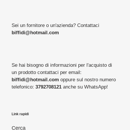
Sei un fornitore o un'azienda? Contattaci
biffidi@hotmail.com
Se hai bisogno di informazioni per l'acquisto di
un prodotto contattaci per email:
biffidi@hotmail.com
oppure sul nostro numero
telefonico:
3792708121
anche su WhatsApp!
Link rapidi
Cerca