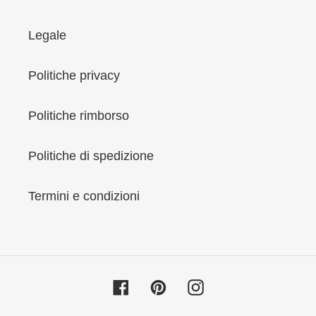
Legale
Politiche privacy
Politiche rimborso
Politiche di spedizione
Termini e condizioni
Facebook
Pinterest
Instagram