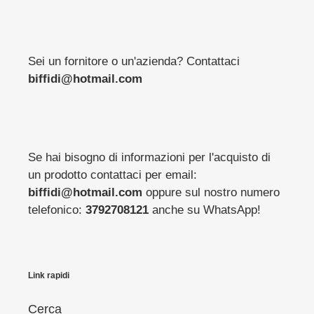
Sei un fornitore o un'azienda? Contattaci
biffidi@hotmail.com
Se hai bisogno di informazioni per l'acquisto di
un prodotto contattaci per email:
biffidi@hotmail.com
oppure sul nostro numero
telefonico:
3792708121
anche su WhatsApp!
Link rapidi
Cerca