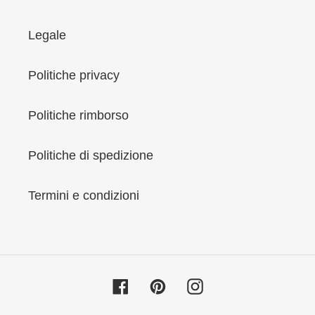
Legale
Politiche privacy
Politiche rimborso
Politiche di spedizione
Termini e condizioni
Facebook
Pinterest
Instagram