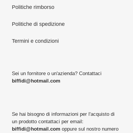
Politiche rimborso
Politiche di spedizione
Termini e condizioni
Sei un fornitore o un'azienda? Contattaci
biffidi@hotmail.com
Se hai bisogno di informazioni per l'acquisto di
un prodotto contattaci per email:
biffidi@hotmail.com
oppure sul nostro numero