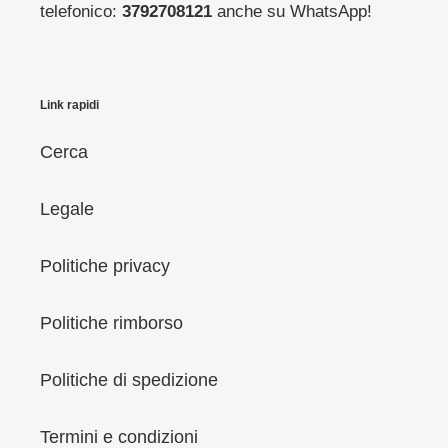
telefonico:
3792708121
anche su WhatsApp!
Link rapidi
Cerca
Legale
Politiche privacy
Politiche rimborso
Politiche di spedizione
Termini e condizioni