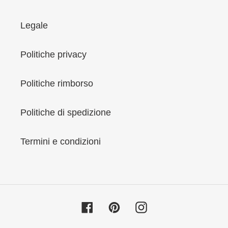
Legale
Politiche privacy
Politiche rimborso
Politiche di spedizione
Termini e condizioni
Facebook
Pinterest
Instagram