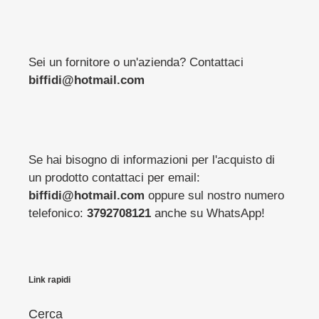
Sei un fornitore o un'azienda? Contattaci
biffidi@hotmail.com
Se hai bisogno di informazioni per l'acquisto di
un prodotto contattaci per email:
biffidi@hotmail.com
oppure sul nostro numero
telefonico:
3792708121
anche su WhatsApp!
Link rapidi
Cerca