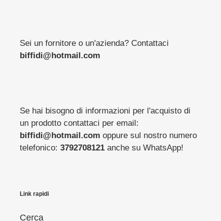
Sei un fornitore o un'azienda? Contattaci
biffidi@hotmail.com
Se hai bisogno di informazioni per l'acquisto di
un prodotto contattaci per email:
biffidi@hotmail.com
oppure sul nostro numero
telefonico:
3792708121
anche su WhatsApp!
Link rapidi
Cerca