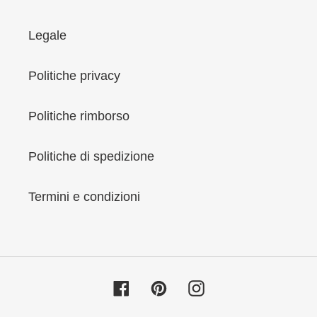
Legale
Politiche privacy
Politiche rimborso
Politiche di spedizione
Termini e condizioni
Facebook
Pinterest
Instagram