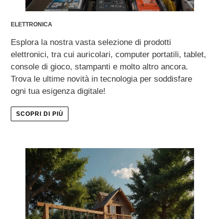
ELETTRONICA
Esplora la nostra vasta selezione di prodotti
elettronici, tra cui auricolari, computer portatili, tablet,
console di gioco, stampanti e molto altro ancora.
Trova le ultime novità in tecnologia per soddisfare
ogni tua esigenza digitale!
SCOPRI DI PIÙ