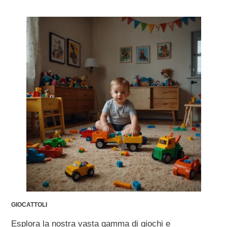
GIOCATTOLI
Esplora la nostra vasta gamma di giochi e