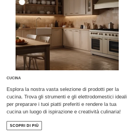
CUCINA
Esplora la nostra vasta selezione di prodotti per la
cucina. Trova gli strumenti e gli elettrodomestici ideali
per preparare i tuoi piatti preferiti e rendere la tua
cucina un luogo di ispirazione e creatività culinaria!
SCOPRI DI PIÙ