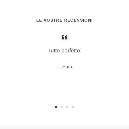
LE VOSTRE RECENSIONI
Tutto perfetto.
Sara