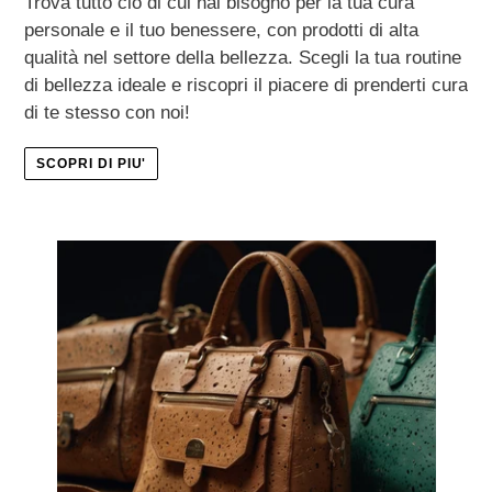
Trova tutto ciò di cui hai bisogno per la tua cura
personale e il tuo benessere, con prodotti di alta
qualità nel settore della bellezza. Scegli la tua routine
di bellezza ideale e riscopri il piacere di prenderti cura
di te stesso con noi!
SCOPRI DI PIU'