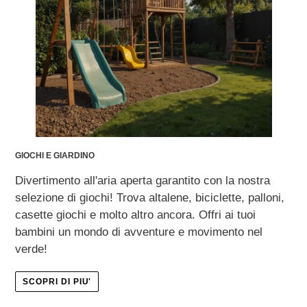
GIOCHI E GIARDINO
Divertimento all'aria aperta garantito con la nostra
selezione di giochi! Trova altalene, biciclette, palloni,
casette giochi e molto altro ancora. Offri ai tuoi
bambini un mondo di avventure e movimento nel
verde!
SCOPRI DI PIU'