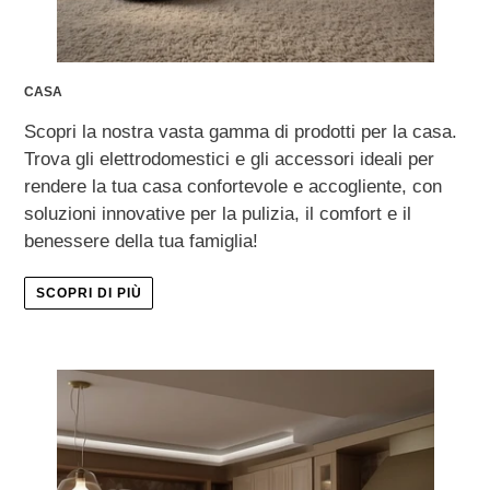
CASA
Scopri la nostra vasta gamma di prodotti per la casa.
Trova gli elettrodomestici e gli accessori ideali per
rendere la tua casa confortevole e accogliente, con
soluzioni innovative per la pulizia, il comfort e il
benessere della tua famiglia!
SCOPRI DI PIÙ