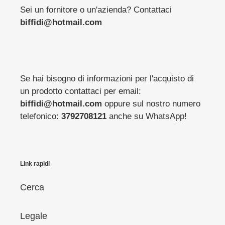
Sei un fornitore o un'azienda? Contattaci
biffidi@hotmail.com
Se hai bisogno di informazioni per l'acquisto di
un prodotto contattaci per email:
biffidi@hotmail.com
oppure sul nostro numero
telefonico:
3792708121
anche su WhatsApp!
Link rapidi
Cerca
Legale