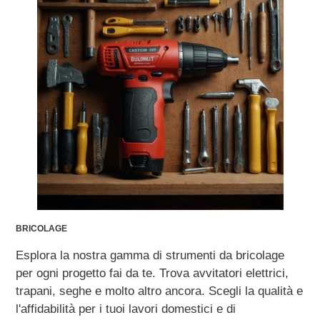
BRICOLAGE
Esplora la nostra gamma di strumenti da bricolage
per ogni progetto fai da te. Trova avvitatori elettrici,
trapani, seghe e molto altro ancora. Scegli la qualità e
l'affidabilità per i tuoi lavori domestici e di