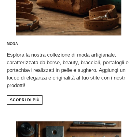
MODA
Esplora la nostra collezione di moda artigianale,
caratterizzata da borse, beauty, bracciali, portafogli e
portachiavi realizzati in pelle e sughero. Aggiungi un
tocco di eleganza e originalità al tuo stile con i nostri
prodotti!
SCOPRI DI PIÙ