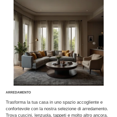
ARREDAMENTO
Trasforma la tua casa in uno spazio accogliente e
confortevole con la nostra selezione di arredamento.
Trova cuscini, lenzuola, tappeti e molto altro ancora.