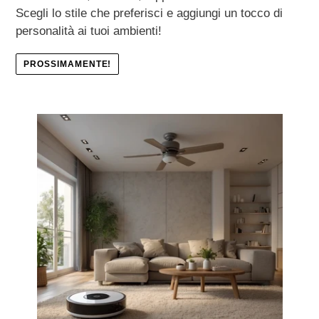
Scegli lo stile che preferisci e aggiungi un tocco di
personalità ai tuoi ambienti!
PROSSIMAMENTE!