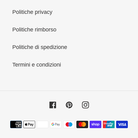
Politiche privacy
Politiche rimborso
Politiche di spedizione
Termini e condizioni
Facebook
Pinterest
Instagram
Metodi
di