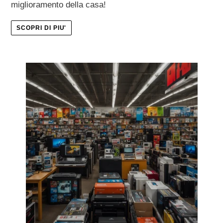
miglioramento della casa!
SCOPRI DI PIU'