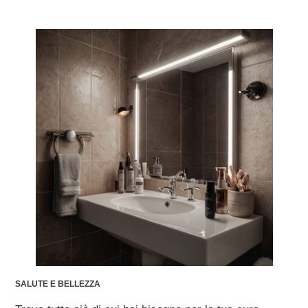
SALUTE E BELLEZZA