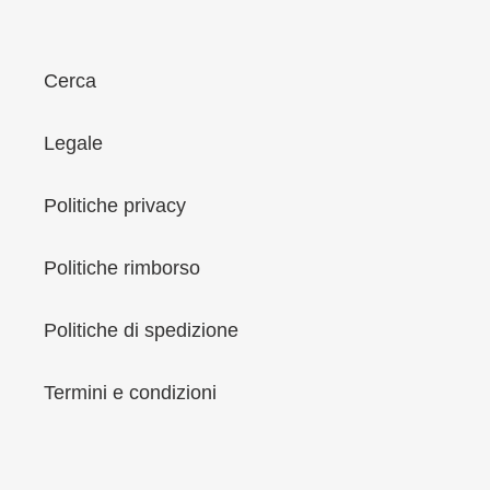
Cerca
Legale
Politiche privacy
Politiche rimborso
Politiche di spedizione
Termini e condizioni