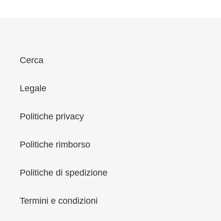
listino
Cerca
Legale
Politiche privacy
Politiche rimborso
Politiche di spedizione
Termini e condizioni