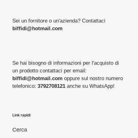
Sei un fornitore o un'azienda? Contattaci
biffidi@hotmail.com
Se hai bisogno di informazioni per l'acquisto di
un prodotto contattaci per email:
biffidi@hotmail.com
oppure sul nostro numero
telefonico:
3792708121
anche su WhatsApp!
Link rapidi
Cerca