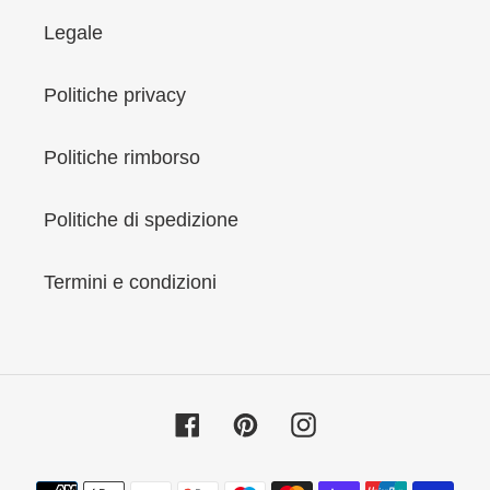
Legale
Politiche privacy
Politiche rimborso
Politiche di spedizione
Termini e condizioni
Facebook
Pinterest
Instagram
Metodi