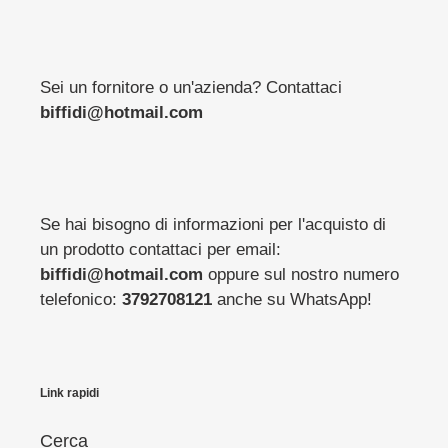
Sei un fornitore o un'azienda? Contattaci
biffidi@hotmail.com
Se hai bisogno di informazioni per l'acquisto di
un prodotto contattaci per email:
biffidi@hotmail.com
oppure sul nostro numero
telefonico:
3792708121
anche su WhatsApp!
Link rapidi
Cerca