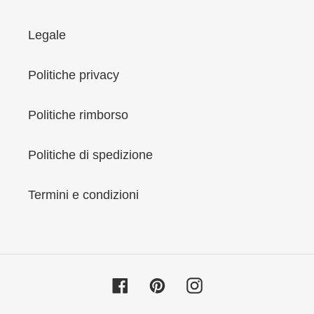
Legale
Politiche privacy
Politiche rimborso
Politiche di spedizione
Termini e condizioni
Facebook
Pinterest
Instagram