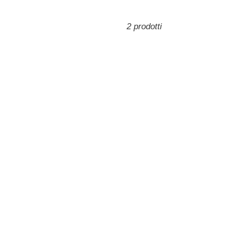
2 prodotti