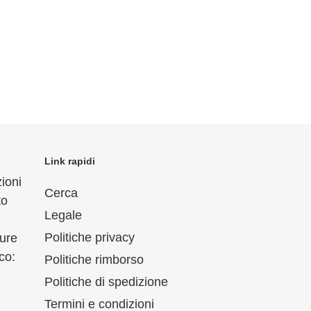
Link rapidi
ioni
Cerca
to
Legale
Politiche privacy
ure
co:
Politiche rimborso
Politiche di spedizione
Termini e condizioni