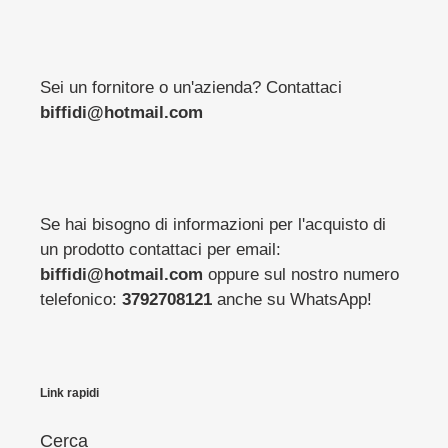
Sei un fornitore o un'azienda? Contattaci
biffidi@hotmail.com
Se hai bisogno di informazioni per l'acquisto di
un prodotto contattaci per email:
biffidi@hotmail.com
oppure sul nostro numero
telefonico:
3792708121
anche su WhatsApp!
Link rapidi
Cerca