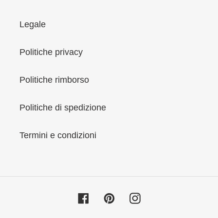
Legale
Politiche privacy
Politiche rimborso
Politiche di spedizione
Termini e condizioni
Facebook
Pinterest
Instagram